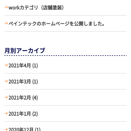
workカテゴリ（店舗塗装）
ペインテックのホームページを公開しました。
月別アーカイブ
2021年4月
(1)
2021年3月
(1)
2021年2月
(4)
2021年1月
(2)
2020年12月
(1)