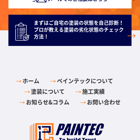
まずはご自宅の塗装の状態を自己診断！
プロが教える塗装の劣化状態のチェック
方法！
ホーム
ペインテックについて
塗装について
施工実績
お知らせ&コラム
お問い合わせ