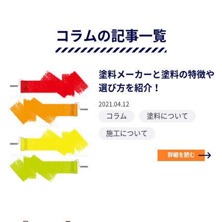
コラムの記事一覧
塗料メーカーと塗料の特徴や
選び方を紹介！
2021.04.12
コラム
塗料について
施工について
詳細を読む