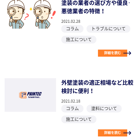
塗装の業者の選び方や優良･
悪徳業者の特徴！
2021.02.28
コラム
トラブルについて
施工について
詳細を読む
外壁塗装の適正相場など比較
検討に便利！
2021.02.18
コラム
塗料について
施工について
詳細を読む