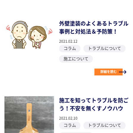
外壁塗装のよくあるトラブル
事例と対処法＆予防策！
2021.02.12
コラム
トラブルについて
施工について
詳細を読む
施工を知ってトラブルを防ご
う！不安を無くすノウハウ
2021.02.10
コラム
トラブルについて