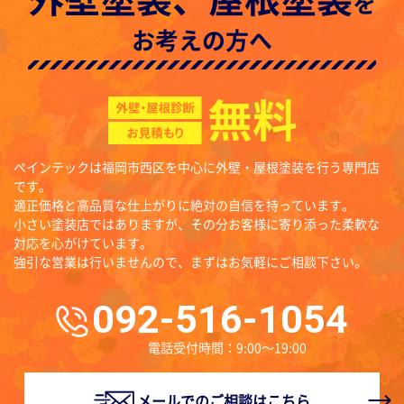
を
お考えの方へ
ペインテックは福岡市西区を中心に外壁・屋根塗装を行う専門店
です。
適正価格と高品質な仕上がりに絶対の自信を持っています。
小さい塗装店ではありますが、その分お客様に寄り添った柔軟な
対応を心がけています。
強引な営業は行いませんので、まずはお気軽にご相談下さい。
092-516-1054
電話受付時間：9:00〜19:00
メールでのご相談はこちら