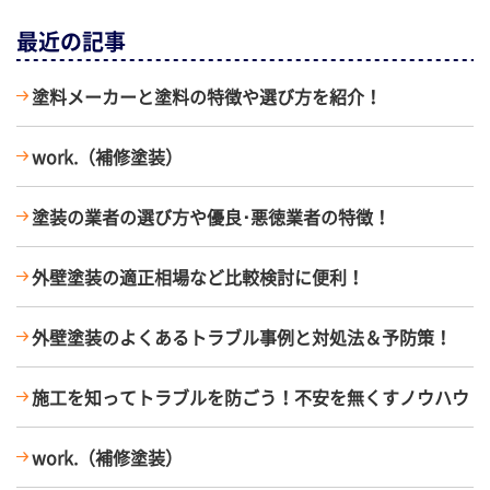
最近の記事
塗料メーカーと塗料の特徴や選び方を紹介！
work.（補修塗装）
塗装の業者の選び方や優良･悪徳業者の特徴！
外壁塗装の適正相場など比較検討に便利！
外壁塗装のよくあるトラブル事例と対処法＆予防策！
施工を知ってトラブルを防ごう！不安を無くすノウハウ
work.（補修塗装）