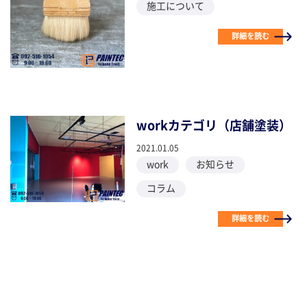
施工について
詳細を読む
workカテゴリ（店舗塗装）
2021.01.05
work
お知らせ
コラム
詳細を読む