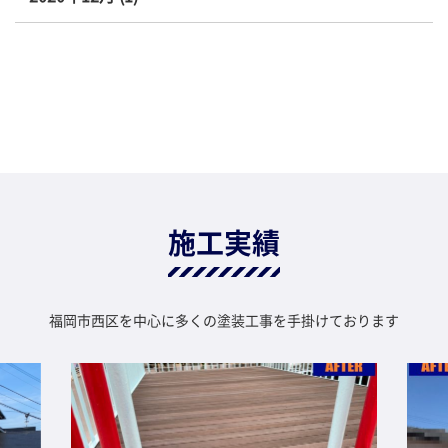
施工実績
福岡市西区を中心に多くの塗装工事を手掛けております