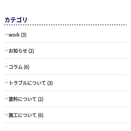
カテゴリ
work (3)
お知らせ (2)
コラム (6)
トラブルについて (3)
塗料について (2)
施工について (6)